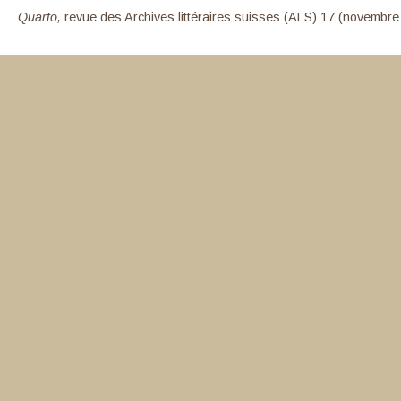
Quarto,
revue des Archives littéraires suisses (ALS) 17 (novembre